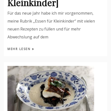
Kleinkinder]
Für das neue Jahr habe ich mir vorgenommen,
meine Rubrik „Essen für Kleinkinder“ mit vielen
neuen Rezepten zu füllen und für mehr
Abwechslung auf dem
MEHR LESEN