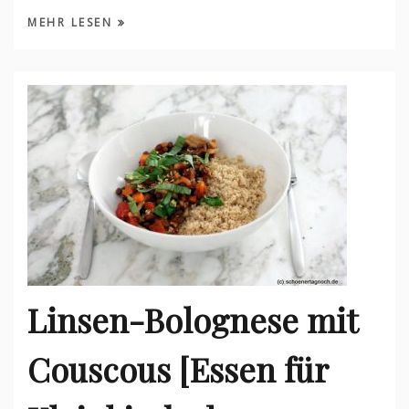
MEHR LESEN
Linsen-Bolognese mit
Couscous [Essen für