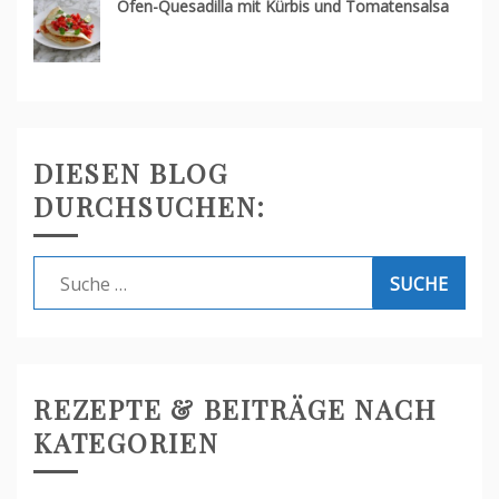
Ofen-Quesadilla mit Kürbis und Tomatensalsa
DIESEN BLOG
DURCHSUCHEN:
Suche
nach:
REZEPTE & BEITRÄGE NACH
KATEGORIEN