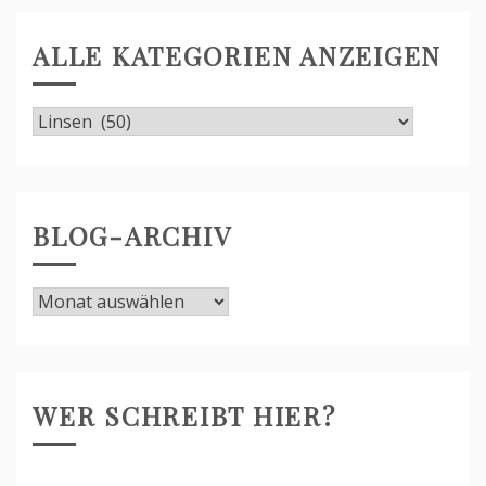
ALLE KATEGORIEN ANZEIGEN
Alle
Kategorien
anzeigen
BLOG-ARCHIV
Blog-
Archiv
WER SCHREIBT HIER?