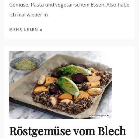
Gemüse, Pasta und vegetarischem Essen. Also habe
ich mal wieder in
MEHR LESEN
Röstgemüse vom Blech