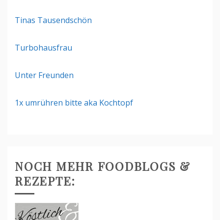
Tinas Tausendschön
Turbohausfrau
Unter Freunden
1x umrühren bitte aka Kochtopf
NOCH MEHR FOODBLOGS &
REZEPTE: