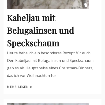
Kabeljau mit
Belugalinsen und
Speckschaum
Heute habe ich ein besonderes Rezept für euch.
Den Kabeljau mit Belugalinsen und Speckschaum
gab es als Hauptspeise eines Christmas-Dinners,
das ich vor Weihnachten für
MEHR LESEN