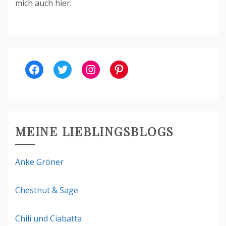
mich auch hier:
Facebook
Twitter
Instagram
Pinterest
MEINE LIEBLINGSBLOGS
Anke Gröner
Chestnut & Sage
Chili und Ciabatta