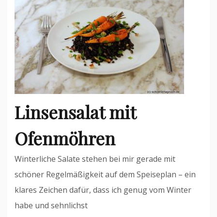
Linsensalat mit
Ofenmöhren
Winterliche Salate stehen bei mir gerade mit
schöner Regelmäßigkeit auf dem Speiseplan – ein
klares Zeichen dafür, dass ich genug vom Winter
habe und sehnlichst