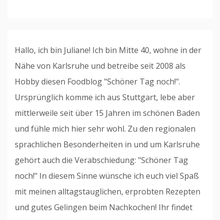
Hallo, ich bin Juliane! Ich bin Mitte 40, wohne in der
Nähe von Karlsruhe und betreibe seit 2008 als
Hobby diesen Foodblog "Schöner Tag noch!".
Ursprünglich komme ich aus Stuttgart, lebe aber
mittlerweile seit über 15 Jahren im schönen Baden
und fühle mich hier sehr wohl. Zu den regionalen
sprachlichen Besonderheiten in und um Karlsruhe
gehört auch die Verabschiedung: "Schöner Tag
noch!" In diesem Sinne wünsche ich euch viel Spaß
mit meinen alltagstauglichen, erprobten Rezepten
und gutes Gelingen beim Nachkochen! Ihr findet