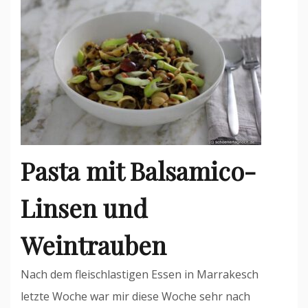
Pasta mit Balsamico-
Linsen und
Weintrauben
Nach dem fleischlastigen Essen in Marrakesch
letzte Woche war mir diese Woche sehr nach