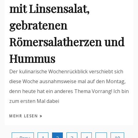
mit Linsensalat,
gebratenen
Römersalatherzen und
Hummus
Der kulinarische Wochenrückblick verschiebt sich
diese Woche ausnahmsweise mal auf den Montag,
denn heute hat ein anderes Thema Vorrang! Ich bin
zum ersten Mal dabei
MEHR LESEN