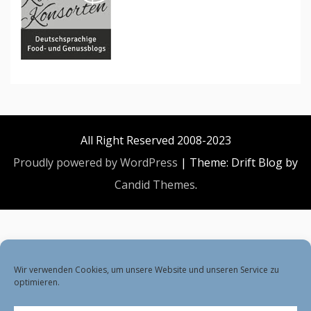
All Right Reserved 2008-2023
Proudly powered by WordPress
|
Theme: Drift Blog by
Candid Themes
.
Wir verwenden Cookies, um unsere Website und unseren Service zu
optimieren.