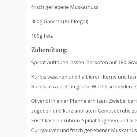
frisch geriebene Muskatnuss
300g Gnocchi (Kühlregal)
100g Feta
Zubereitung:
Spinat auftauen lassen. Backofen auf 180 Gra
Kürbis waschen und halbieren. Kerne und fasr
Kürbis in ca. 2-3 cm große Würfel schneiden. 
Olivenöl in einer Pfanne erhitzen. Zwiebel d
zugeben und kurz anbraten. Gemüsebrühe zugi
Frischkäse einrühren. Spinat zugeben und alles
Currypulver und frisch geriebener Muskatnu