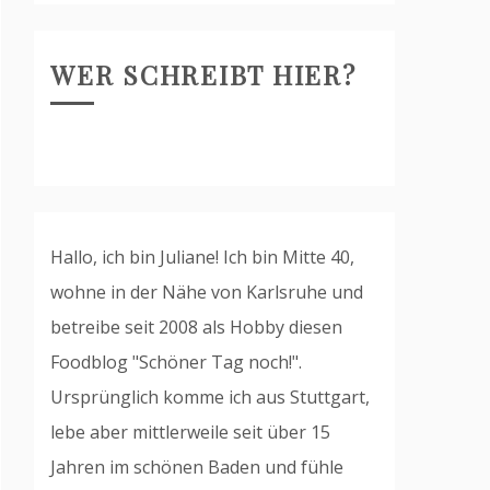
WER SCHREIBT HIER?
Hallo, ich bin Juliane! Ich bin Mitte 40,
wohne in der Nähe von Karlsruhe und
betreibe seit 2008 als Hobby diesen
Foodblog "Schöner Tag noch!".
Ursprünglich komme ich aus Stuttgart,
lebe aber mittlerweile seit über 15
Jahren im schönen Baden und fühle