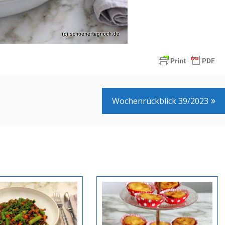
Wochenrückblick 39/2023