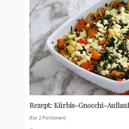
Rezept: Kürbis-Gnocchi-Auflauf
(für 2 Portionen)