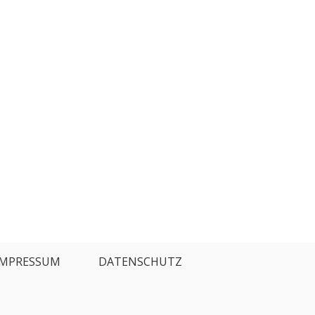
IMPRESSUM
DATENSCHUTZ