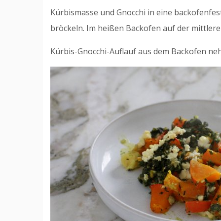
Kürbismasse und Gnocchi in eine backofenfest
bröckeln. Im heißen Backofen auf der mittlere
Kürbis-Gnocchi-Auflauf aus dem Backofen nehm