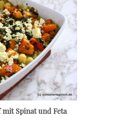
 mit Spinat und Feta