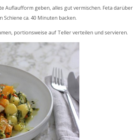
e Auflaufform geben, alles gut vermischen. Feta darüber
n Schiene ca. 40 Minuten backen.
en, portionsweise auf Teller verteilen und servieren.