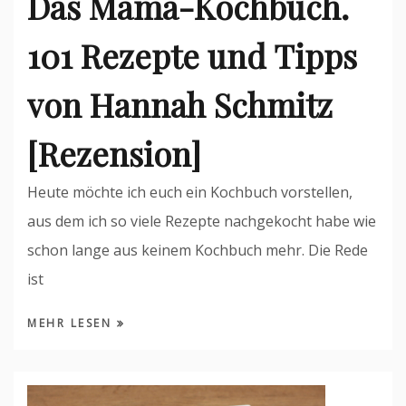
Das Mama-Kochbuch.
101 Rezepte und Tipps
von Hannah Schmitz
[Rezension]
Heute möchte ich euch ein Kochbuch vorstellen,
aus dem ich so viele Rezepte nachgekocht habe wie
schon lange aus keinem Kochbuch mehr. Die Rede
ist
MEHR LESEN