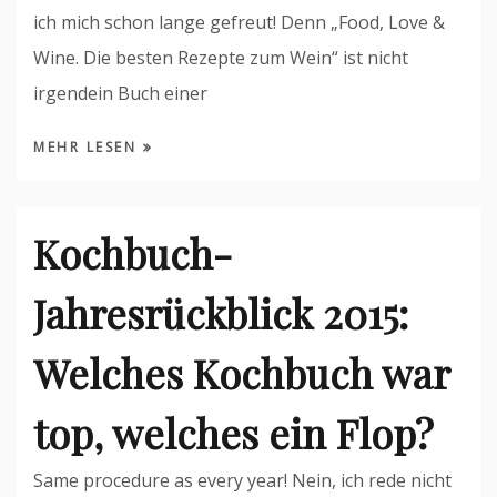
ich mich schon lange gefreut! Denn „Food, Love &
Wine. Die besten Rezepte zum Wein“ ist nicht
irgendein Buch einer
MEHR LESEN
Kochbuch-
Jahresrückblick 2015:
Welches Kochbuch war
top, welches ein Flop?
Same procedure as every year! Nein, ich rede nicht