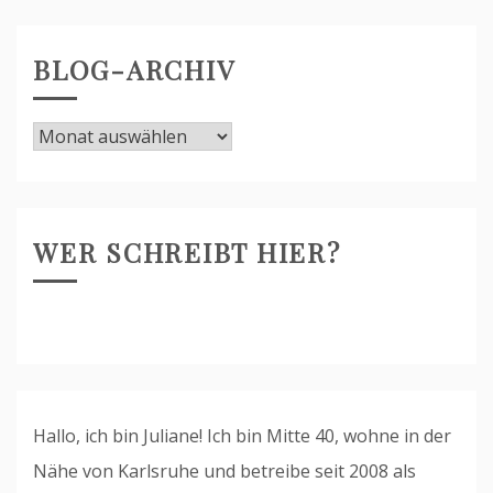
anzeigen
BLOG-ARCHIV
Blog-
Archiv
WER SCHREIBT HIER?
Hallo, ich bin Juliane! Ich bin Mitte 40, wohne in der
Nähe von Karlsruhe und betreibe seit 2008 als