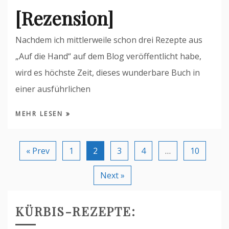
[Rezension]
Nachdem ich mittlerweile schon drei Rezepte aus
„Auf die Hand“ auf dem Blog veröffentlicht habe,
wird es höchste Zeit, dieses wunderbare Buch in
einer ausführlichen
MEHR LESEN
« Prev
1
2
3
4
…
10
Next »
KÜRBIS-REZEPTE: