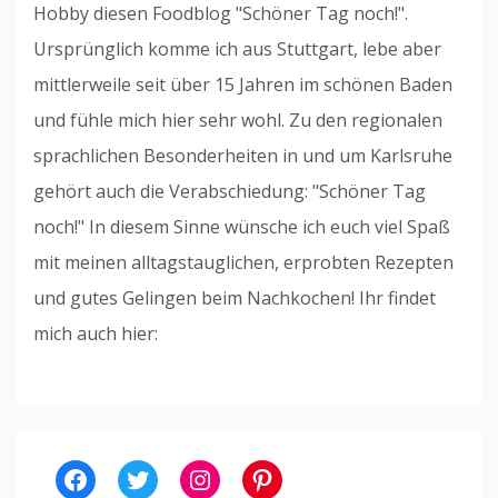
Hobby diesen Foodblog "Schöner Tag noch!".
Ursprünglich komme ich aus Stuttgart, lebe aber
mittlerweile seit über 15 Jahren im schönen Baden
und fühle mich hier sehr wohl. Zu den regionalen
sprachlichen Besonderheiten in und um Karlsruhe
gehört auch die Verabschiedung: "Schöner Tag
noch!" In diesem Sinne wünsche ich euch viel Spaß
mit meinen alltagstauglichen, erprobten Rezepten
und gutes Gelingen beim Nachkochen! Ihr findet
mich auch hier:
Facebook
Twitter
Instagram
Pinterest