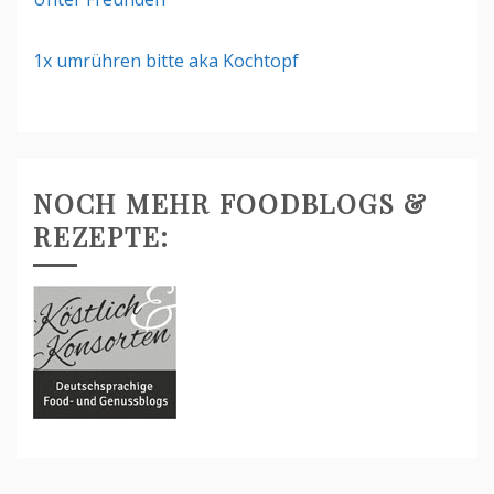
1x umrühren bitte aka Kochtopf
NOCH MEHR FOODBLOGS &
REZEPTE: