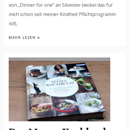
von „Dinner for one“ an Silvester (wobei das für
mich schon seit meiner Kindheit Pflichtprogramm
ist!),
MEHR LESEN