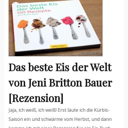
Das beste Eis der Welt
von Jeni Britton Bauer
[Rezension]
Jaja, ich weiß, ich weiß! Erst läute ich die Kürbis-
Saison ein und schwärme vom Herbst, und dann