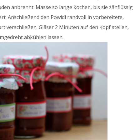
den anbrennt. Masse so lange kochen, bis sie zähflüssig
ert. Anschließend den Powidl randvoll in vorbereitete,
fort verschließen. Gläser 2 Minuten auf den Kopf stellen,
mgedreht abkühlen lassen.