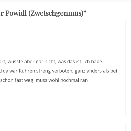
r Powidl (Zwetschgenmus)
”
, wusste aber gar nicht, was das ist. Ich habe
da war Rühren streng verboten, ganz anders als bei
tzt schon fast weg, muss wohl nochmal ran.