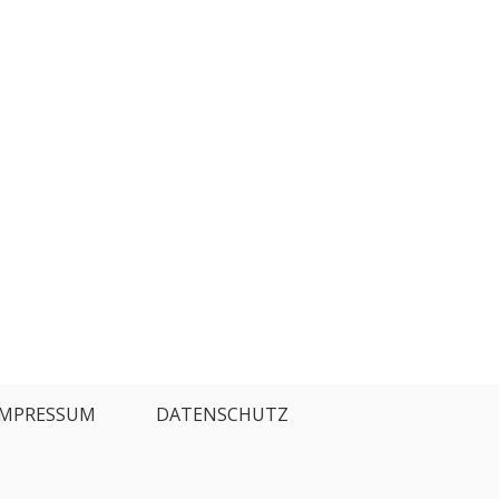
IMPRESSUM
DATENSCHUTZ