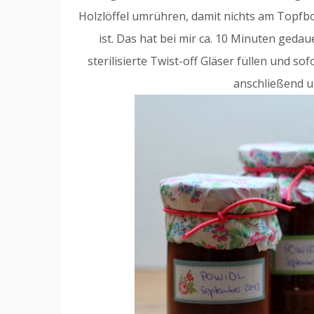
Holzlöffel umrühren, damit nichts am Topfbo
ist. Das hat bei mir ca. 10 Minuten gedau
sterilisierte Twist-off Gläser füllen und so
anschließend u