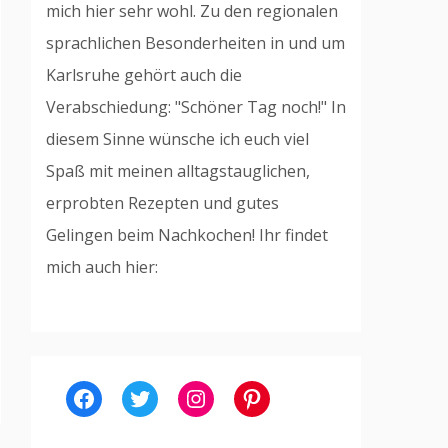
mich hier sehr wohl. Zu den regionalen
sprachlichen Besonderheiten in und um
Karlsruhe gehört auch die
Verabschiedung: "Schöner Tag noch!" In
diesem Sinne wünsche ich euch viel
Spaß mit meinen alltagstauglichen,
erprobten Rezepten und gutes
Gelingen beim Nachkochen! Ihr findet
mich auch hier:
Facebook
Twitter
Instagram
Pinterest