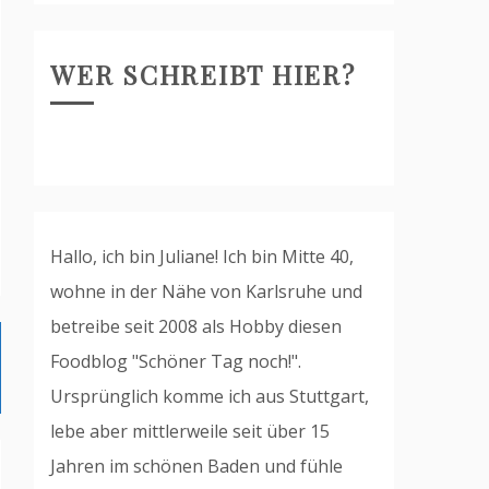
WER SCHREIBT HIER?
Hallo, ich bin Juliane! Ich bin Mitte 40,
wohne in der Nähe von Karlsruhe und
betreibe seit 2008 als Hobby diesen
Foodblog "Schöner Tag noch!".
Ursprünglich komme ich aus Stuttgart,
lebe aber mittlerweile seit über 15
Jahren im schönen Baden und fühle