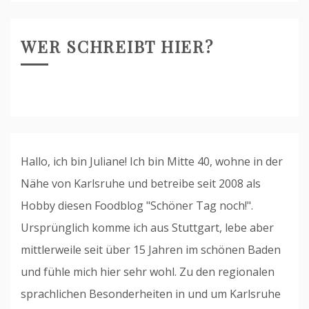
WER SCHREIBT HIER?
Hallo, ich bin Juliane! Ich bin Mitte 40, wohne in der
Nähe von Karlsruhe und betreibe seit 2008 als
Hobby diesen Foodblog "Schöner Tag noch!".
Ursprünglich komme ich aus Stuttgart, lebe aber
mittlerweile seit über 15 Jahren im schönen Baden
und fühle mich hier sehr wohl. Zu den regionalen
sprachlichen Besonderheiten in und um Karlsruhe