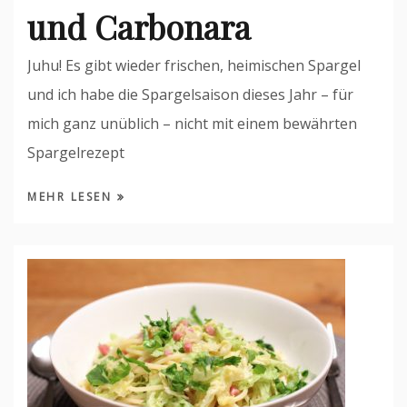
und Carbonara
Juhu! Es gibt wieder frischen, heimischen Spargel
und ich habe die Spargelsaison dieses Jahr – für
mich ganz unüblich – nicht mit einem bewährten
Spargelrezept
MEHR LESEN