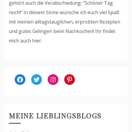
gehört auch die Verabschiedung: "Schöner Tag
noch!" In diesem Sinne wünsche ich euch viel Spaß
mit meinen alltagstauglichen, erprobten Rezepten
und gutes Gelingen beim Nachkochen! Ihr findet
mich auch hier:
Facebook
Twitter
Instagram
Pinterest
MEINE LIEBLINGSBLOGS