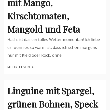
mit Mango,
Kirschtomaten,
Mangold und Feta
Hach, ist das ein tolles Wetter momentan! Ich liebe
es, wenn es so warm ist, dass ich schon morgens
nur mit Kleid oder Rock, ohne
MEHR LESEN
Linguine mit Spargel,
grünen Bohnen, Speck