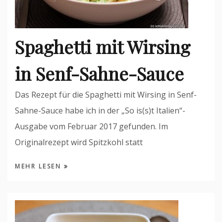
Spaghetti mit Wirsing
in Senf-Sahne-Sauce
Das Rezept für die Spaghetti mit Wirsing in Senf-
Sahne-Sauce habe ich in der „So is(s)t Italien“-
Ausgabe vom Februar 2017 gefunden. Im
Originalrezept wird Spitzkohl statt
MEHR LESEN