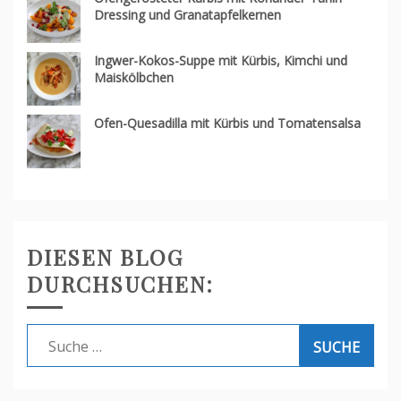
Dressing und Granatapfelkernen
Ingwer-Kokos-Suppe mit Kürbis, Kimchi und
Maiskölbchen
Ofen-Quesadilla mit Kürbis und Tomatensalsa
DIESEN BLOG
DURCHSUCHEN:
Suche
nach: