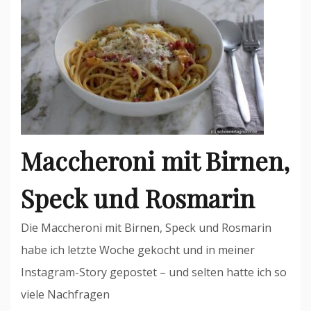
Maccheroni mit Birnen,
Speck und Rosmarin
Die Maccheroni mit Birnen, Speck und Rosmarin
habe ich letzte Woche gekocht und in meiner
Instagram-Story gepostet – und selten hatte ich so
viele Nachfragen