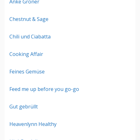
Anke Gröner
Chestnut & Sage
Chili und Ciabatta
Cooking Affair
Feines Gemüse
Feed me up before you go-go
Gut gebrüllt
Heavenlynn Healthy