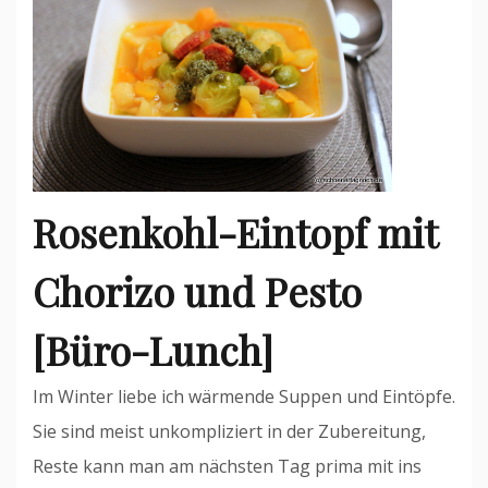
Rosenkohl-Eintopf mit
Chorizo und Pesto
[Büro-Lunch]
Im Winter liebe ich wärmende Suppen und Eintöpfe.
Sie sind meist unkompliziert in der Zubereitung,
Reste kann man am nächsten Tag prima mit ins