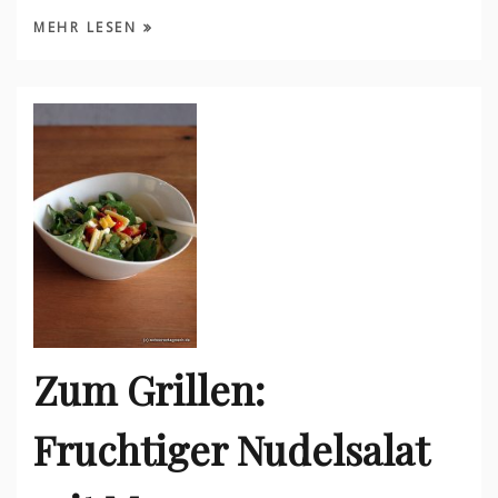
MEHR LESEN
Zum Grillen:
Fruchtiger Nudelsalat