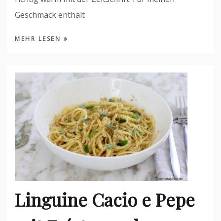
Geschmack enthält
MEHR LESEN
Linguine Cacio e Pepe