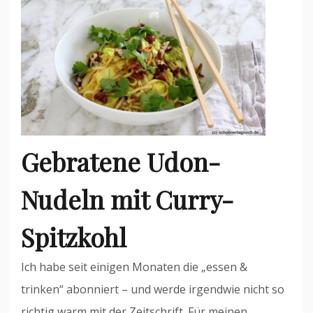
Gebratene Udon-
Nudeln mit Curry-
Spitzkohl
Ich habe seit einigen Monaten die „essen &
trinken“ abonniert – und werde irgendwie nicht so
richtig warm mit der Zeitschrift. Für meinen