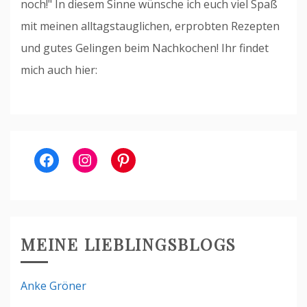
noch!" In diesem Sinne wünsche ich euch viel Spaß
mit meinen alltagstauglichen, erprobten Rezepten
und gutes Gelingen beim Nachkochen! Ihr findet
mich auch hier:
Facebook
Instagram
Pinterest
MEINE LIEBLINGSBLOGS
Anke Gröner