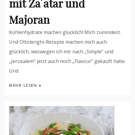
mit Za´atar und
Majoran
Kohlenhydrate machen glücklich! Mich zumindest.
Und Ottolenghi-Rezepte machen mich auch
glücklich, weswegen ich mir nach „Simple“ und
„Jerusalem“ jetzt auch noch „Flavour“ gekauft habe.
Und
MEHR LESEN