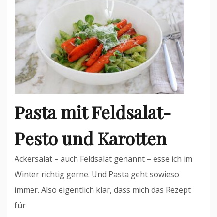
Pasta mit Feldsalat-
Pesto und Karotten
Ackersalat – auch Feldsalat genannt – esse ich im
Winter richtig gerne. Und Pasta geht sowieso
immer. Also eigentlich klar, dass mich das Rezept
für