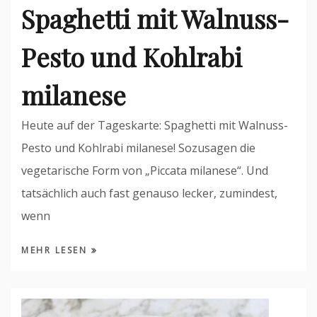
Spaghetti mit Walnuss-
Pesto und Kohlrabi
milanese
Heute auf der Tageskarte: Spaghetti mit Walnuss-
Pesto und Kohlrabi milanese! Sozusagen die
vegetarische Form von „Piccata milanese“. Und
tatsächlich auch fast genauso lecker, zumindest,
wenn
MEHR LESEN