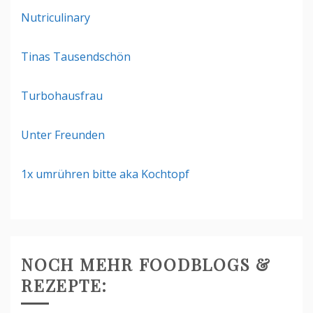
Nutriculinary
Tinas Tausendschön
Turbohausfrau
Unter Freunden
1x umrühren bitte aka Kochtopf
NOCH MEHR FOODBLOGS &
REZEPTE: