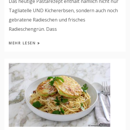
Das heutige Pastarezept enthält nämlich nicht nur
Tagliatelle UND Kichererbsen, sondern auch noch
gebratene Radieschen und frisches
Radieschengrün. Dass
MEHR LESEN