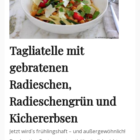
Tagliatelle mit
gebratenen
Radieschen,
Radieschengrün und
Kichererbsen
Jetzt wird´s frühlingshaft – und außergewöhnlich!