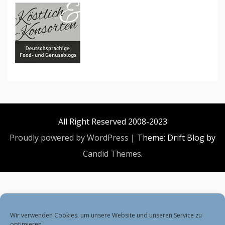
All Right Reserved 2008-2023
Proudly powered by WordPress
|
Theme: Drift Blog by
Candid Themes
.
Wir verwenden Cookies, um unsere Website und unseren Service zu
optimieren.