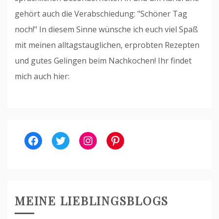
gehört auch die Verabschiedung: "Schöner Tag
noch!" In diesem Sinne wünsche ich euch viel Spaß
mit meinen alltagstauglichen, erprobten Rezepten
und gutes Gelingen beim Nachkochen! Ihr findet
mich auch hier:
Facebook
Twitter
Instagram
Pinterest
MEINE LIEBLINGSBLOGS