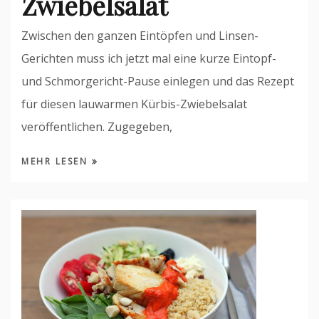
Zwiebelsalat
Zwischen den ganzen Eintöpfen und Linsen-
Gerichten muss ich jetzt mal eine kurze Eintopf-
und Schmorgericht-Pause einlegen und das Rezept
für diesen lauwarmen Kürbis-Zwiebelsalat
veröffentlichen. Zugegeben,
MEHR LESEN