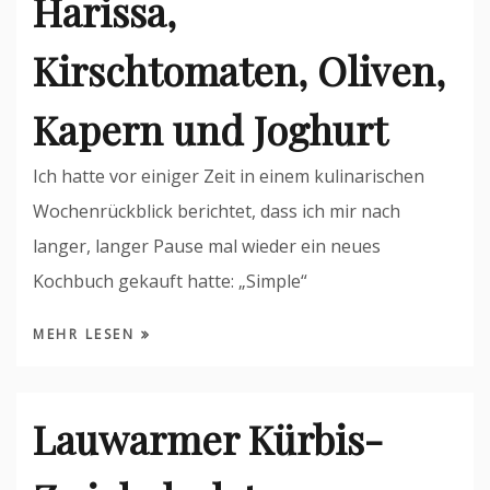
Harissa,
Kirschtomaten, Oliven,
Kapern und Joghurt
Ich hatte vor einiger Zeit in einem kulinarischen
Wochenrückblick berichtet, dass ich mir nach
langer, langer Pause mal wieder ein neues
Kochbuch gekauft hatte: „Simple“
MEHR LESEN
Lauwarmer Kürbis-