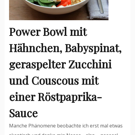
Power Bowl mit
Hähnchen, Babyspinat,
geraspelter Zucchini
und Couscous mit
einer Röstpaprika-
Sauce
Manche Phänomene beobachte ich erst mal etwas