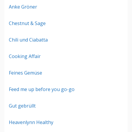
Anke Gröner
Chestnut & Sage
Chili und Ciabatta
Cooking Affair
Feines Gemüse
Feed me up before you go-go
Gut gebrüllt
Heavenlynn Healthy