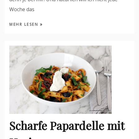
Woche das
MEHR LESEN
Scharfe Papardelle mit