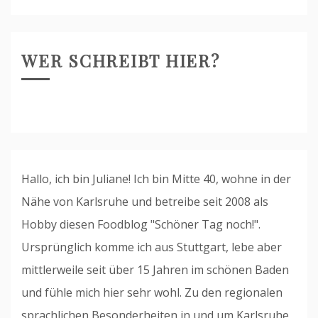
Archiv
WER SCHREIBT HIER?
Hallo, ich bin Juliane! Ich bin Mitte 40, wohne in der
Nähe von Karlsruhe und betreibe seit 2008 als
Hobby diesen Foodblog "Schöner Tag noch!".
Ursprünglich komme ich aus Stuttgart, lebe aber
mittlerweile seit über 15 Jahren im schönen Baden
und fühle mich hier sehr wohl. Zu den regionalen
sprachlichen Besonderheiten in und um Karlsruhe